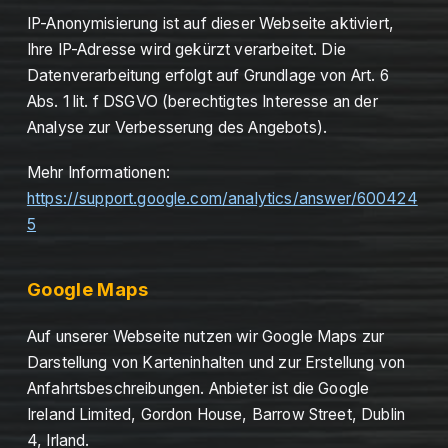
IP-Anonymisierung ist auf dieser Webseite aktiviert,
Ihre IP-Adresse wird gekürzt verarbeitet. Die
Datenverarbeitung erfolgt auf Grundlage von Art. 6
Abs. 1 lit. f DSGVO (berechtigtes Interesse an der
Analyse zur Verbesserung des Angebots).
Mehr Informationen:
https://support.google.com/analytics/answer/600424
5
Google Maps
Auf unserer Webseite nutzen wir Google Maps zur
Darstellung von Karteninhalten und zur Erstellung von
Anfahrtsbeschreibungen. Anbieter ist die Google
Ireland Limited, Gordon House, Barrow Street, Dublin
4, Irland.