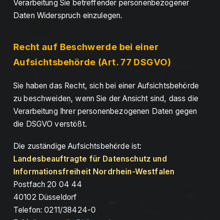
Verarbeitung Sie betreffender personenbezogener
Daten Widerspruch einzulegen.
Recht auf Beschwerde bei einer
Aufsichtsbehörde (Art. 77 DSGVO)
Sie haben das Recht, sich bei einer Aufsichtsbehörde
zu beschweiden, wenn Sie der Ansicht sind, dass die
Verarbeitung Ihrer personenbezogenen Daten gegen
die DSGVO verstößt.
Die zuständige Aufsichtsbehörde ist:
Landesbeauftragte für Datenschutz und
Informationsfreiheit Nordrhein-Westfalen
Postfach 20 04 44
40102 Düsseldorf
Telefon: 0211/38424-0