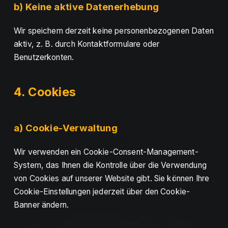
b) Keine aktive Datenerhebung
Wir speichern derzeit keine personenbezogenen Daten
aktiv, z. B. durch Kontaktformulare oder
Benutzerkonten.
4. Cookies
a) Cookie-Verwaltung
Wir verwenden ein Cookie-Consent-Management-
System, das Ihnen die Kontrolle über die Verwendung
von Cookies auf unserer Website gibt. Sie können Ihre
Cookie-Einstellungen jederzeit über den Cookie-
Banner ändern.