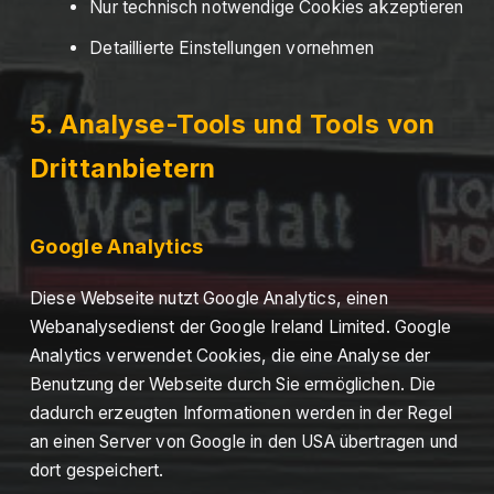
Nur technisch notwendige Cookies akzeptieren
Detaillierte Einstellungen vornehmen
5. Analyse-Tools und Tools von
Drittanbietern
Google Analytics
Diese Webseite nutzt Google Analytics, einen
Webanalysedienst der Google Ireland Limited. Google
Analytics verwendet Cookies, die eine Analyse der
Benutzung der Webseite durch Sie ermöglichen. Die
dadurch erzeugten Informationen werden in der Regel
an einen Server von Google in den USA übertragen und
dort gespeichert.