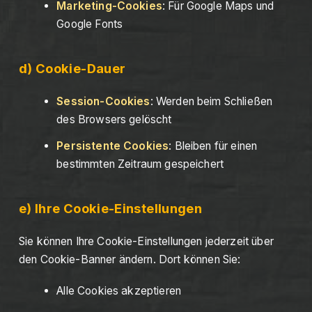
Marketing-Cookies
: Für Google Maps und
Google Fonts
d) Cookie-Dauer
Session-Cookies
: Werden beim Schließen
des Browsers gelöscht
Persistente Cookies
: Bleiben für einen
bestimmten Zeitraum gespeichert
e) Ihre Cookie-Einstellungen
Sie können Ihre Cookie-Einstellungen jederzeit über
den Cookie-Banner ändern. Dort können Sie:
Alle Cookies akzeptieren