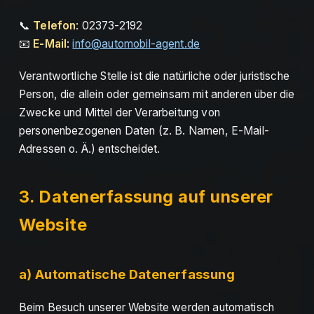
📞
Telefon
: 02373-2192
📧
E-Mail
:
info@automobil-agent.de
Verantwortliche Stelle ist die natürliche oder juristische
Person, die allein oder gemeinsam mit anderen über die
Zwecke und Mittel der Verarbeitung von
personenbezogenen Daten (z. B. Namen, E-Mail-
Adressen o. Ä.) entscheidet.
3. Datenerfassung auf unserer
Website
a) Automatische Datenerfassung
Beim Besuch unserer Website werden automatisch