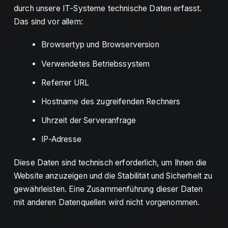
durch unsere IT-Systeme technische Daten erfasst.
Das sind vor allem:
Browsertyp und Browserversion
Verwendetes Betriebssystem
Referrer URL
Hostname des zugreifenden Rechners
Uhrzeit der Serveranfrage
IP-Adresse
Diese Daten sind technisch erforderlich, um Ihnen die
Website anzuzeigen und die Stabilität und Sicherheit zu
gewährleisten. Eine Zusammenführung dieser Daten
mit anderen Datenquellen wird nicht vorgenommen.