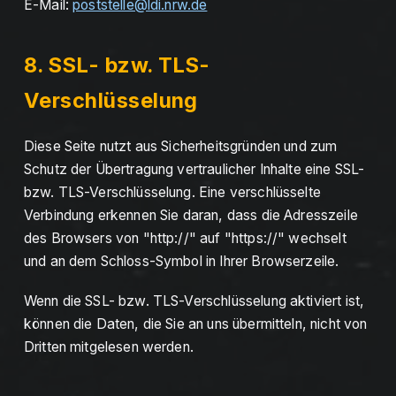
E-Mail:
poststelle@ldi.nrw.de
8. SSL- bzw. TLS-
Verschlüsselung
Diese Seite nutzt aus Sicherheitsgründen und zum
Schutz der Übertragung vertraulicher Inhalte eine SSL-
bzw. TLS-Verschlüsselung. Eine verschlüsselte
Verbindung erkennen Sie daran, dass die Adresszeile
des Browsers von "http://" auf "https://" wechselt
und an dem Schloss-Symbol in Ihrer Browserzeile.
Wenn die SSL- bzw. TLS-Verschlüsselung aktiviert ist,
können die Daten, die Sie an uns übermitteln, nicht von
Dritten mitgelesen werden.