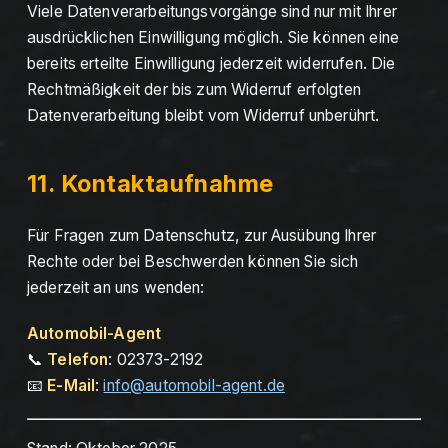
Viele Datenverarbeitungsvorgänge sind nur mit Ihrer
ausdrücklichen Einwilligung möglich. Sie können eine
bereits erteilte Einwilligung jederzeit widerrufen. Die
Rechtmäßigkeit der bis zum Widerruf erfolgten
Datenverarbeitung bleibt vom Widerruf unberührt.
11. Kontaktaufnahme
Für Fragen zum Datenschutz, zur Ausübung Ihrer
Rechte oder bei Beschwerden können Sie sich
jederzeit an uns wenden:
Automobil-Agent
📞
Telefon
: 02373-2192
📧
E-Mail
:
info@automobil-agent.de