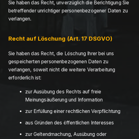
Sie haben das Recht, unverzüglich die Berichtigung Sie
betreffender unrichtiger personenbezogener Daten zu
verlangen.
Recht auf Löschung (Art. 17 DSGVO)
Sie haben das Recht, die Löschung Ihrer bei uns
gespeicherten personenbezogenen Daten zu
verlangen, soweit nicht die weitere Verarbeitung
erforderlich ist:
zur Ausübung des Rechts auf freie
Meinungsäußerung und Information
zur Erfüllung einer rechtlichen Verpflichtung
aus Gründen des öffentlichen Interesses
zur Geltendmachung, Ausübung oder