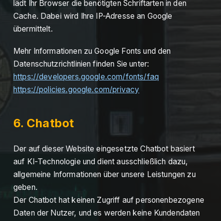
lädt Ihr Browser die benötigten Schriftarten in den
Cache. Dabei wird Ihre IP-Adresse an Google
übermittelt.
Mehr Informationen zu Google Fonts und den
Datenschutzrichtlinien finden Sie unter:
https://developers.google.com/fonts/faq
https://policies.google.com/privacy
6. Chatbot
Der auf dieser Website eingesetzte Chatbot basiert
auf KI-Technologie und dient ausschließlich dazu,
allgemeine Informationen über unsere Leistungen zu
geben.
Der Chatbot hat keinen Zugriff auf personenbezogene
Daten der Nutzer, und es werden keine Kundendaten