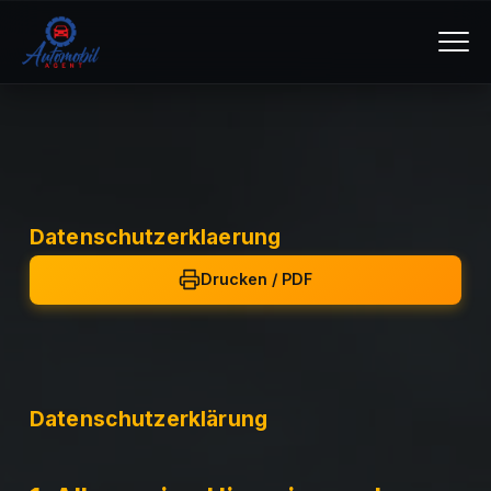
Datenschutzerklaerung
Drucken / PDF
Datenschutzerklärung