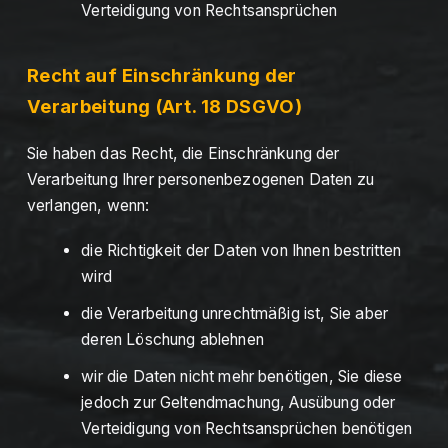
Verteidigung von Rechtsansprüchen
Recht auf Einschränkung der
Verarbeitung (Art. 18 DSGVO)
Sie haben das Recht, die Einschränkung der
Verarbeitung Ihrer personenbezogenen Daten zu
verlangen, wenn:
die Richtigkeit der Daten von Ihnen bestritten
wird
die Verarbeitung unrechtmäßig ist, Sie aber
deren Löschung ablehnen
wir die Daten nicht mehr benötigen, Sie diese
jedoch zur Geltendmachung, Ausübung oder
Verteidigung von Rechtsansprüchen benötigen