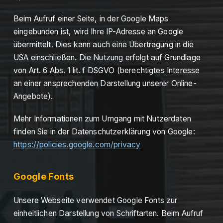
Beim Aufruf einer Seite, in der Google Maps
eingebunden ist, wird Ihre IP-Adresse an Google
übermittelt. Dies kann auch eine Übertragung in die
USA einschließen. Die Nutzung erfolgt auf Grundlage
von Art. 6 Abs. 1 lit. f DSGVO (berechtigtes Interesse
an einer ansprechenden Darstellung unserer Online-
Angebote).
Mehr Informationen zum Umgang mit Nutzerdaten
finden Sie in der Datenschutzerklärung von Google:
https://policies.google.com/privacy
Google Fonts
Unsere Webseite verwendet Google Fonts zur
einheitlichen Darstellung von Schriftarten. Beim Aufruf