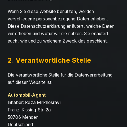
Wenn Sie diese Website benutzen, werden
verschiedene personenbezogene Daten erhoben.
Diese Datenschutzerklärung erläutert, welche Daten
wir erheben und wofür wir sie nutzen. Sie erläutert
auch, wie und zu welchem Zweck das geschieht.
2. Verantwortliche Stelle
Die verantwortliche Stelle für die Datenverarbeitung
auf dieser Website ist:
Automobil-Agent
Inhaber: Reza Mirkhosravi
Franz-Kissing-Str. 2a
58706 Menden
Deutschland