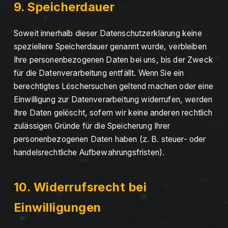
9. Speicherdauer
Soweit innerhalb dieser Datenschutzerklärung keine
speziellere Speicherdauer genannt wurde, verbleiben
Ihre personenbezogenen Daten bei uns, bis der Zweck
für die Datenverarbeitung entfällt. Wenn Sie ein
berechtigtes Löschersuchen geltend machen oder eine
Einwilligung zur Datenverarbeitung widerrufen, werden
Ihre Daten gelöscht, sofern wir keine anderen rechtlich
zulässigen Gründe für die Speicherung Ihrer
personenbezogenen Daten haben (z. B. steuer- oder
handelsrechtliche Aufbewahrungsfristen).
10. Widerrufsrecht bei
Einwilligungen