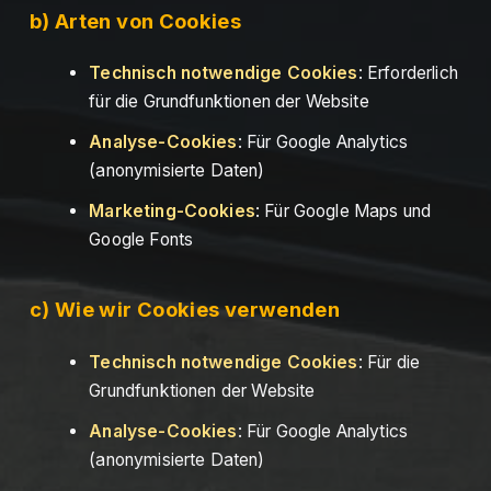
b) Arten von Cookies
Technisch notwendige Cookies
: Erforderlich
für die Grundfunktionen der Website
Analyse-Cookies
: Für Google Analytics
(anonymisierte Daten)
Marketing-Cookies
: Für Google Maps und
Google Fonts
c) Wie wir Cookies verwenden
Technisch notwendige Cookies
: Für die
Grundfunktionen der Website
Analyse-Cookies
: Für Google Analytics
(anonymisierte Daten)