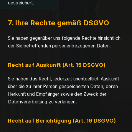
gespeichert.
7. Ihre Rechte gemäß DSGVO
Sie haben gegenüber uns folgende Rechte hinsichtlich
der Sie betreffenden personenbezogenen Daten:
Recht auf Auskunft (Art. 15 DSGVO)
Sie haben das Recht, jederzeit unentgeltlich Auskunft
über die zu Ihrer Person gespeicherten Daten, deren
Herkunft und Empfänger sowie den Zweck der
Datenverarbeitung zu verlangen.
Recht auf Berichtigung (Art. 16 DSGVO)