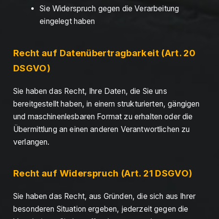
Sie Widerspruch gegen die Verarbeitung
eingelegt haben
Recht auf Datenübertragbarkeit (Art. 20
DSGVO)
Sie haben das Recht, Ihre Daten, die Sie uns
bereitgestellt haben, in einem strukturierten, gängigen
und maschinenlesbaren Format zu erhalten oder die
Übermittlung an einen anderen Verantwortlichen zu
verlangen.
Recht auf Widerspruch (Art. 21 DSGVO)
Sie haben das Recht, aus Gründen, die sich aus Ihrer
besonderen Situation ergeben, jederzeit gegen die