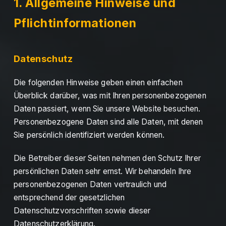
1. Allgemeine Hinweise und
Pflichtinformationen
Datenschutz
Die folgenden Hinweise geben einen einfachen
Überblick darüber, was mit Ihren personenbezogenen
Daten passiert, wenn Sie unsere Website besuchen.
Personenbezogene Daten sind alle Daten, mit denen
Sie persönlich identifiziert werden können.
Die Betreiber dieser Seiten nehmen den Schutz Ihrer
persönlichen Daten sehr ernst. Wir behandeln Ihre
personenbezogenen Daten vertraulich und
entsprechend der gesetzlichen
Datenschutzvorschriften sowie dieser
Datenschutzerklärung.