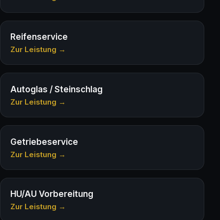
Reifenservice
Zur Leistung →
Autoglas / Steinschlag
Zur Leistung →
Getriebeservice
Zur Leistung →
HU/AU Vorbereitung
Zur Leistung →