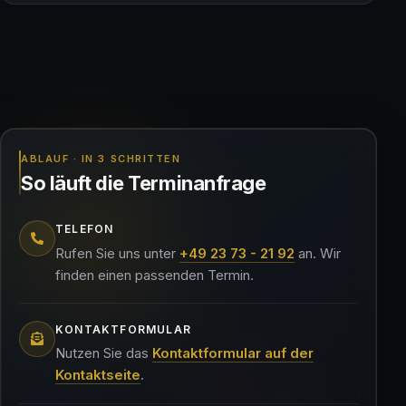
ABLAUF · IN 3 SCHRITTEN
So läuft die Terminanfrage
TELEFON
Rufen Sie uns unter
+49 23 73 - 21 92
an. Wir
finden einen passenden Termin.
KONTAKTFORMULAR
Nutzen Sie das
Kontaktformular auf der
Kontaktseite
.