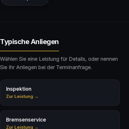
Typische Anliegen
Wählen Sie eine Leistung für Details, oder nennen
Sie Ihr Anliegen bei der Terminanfrage.
Inspektion
Zur Leistung →
Bremsenservice
Zur Leistung →