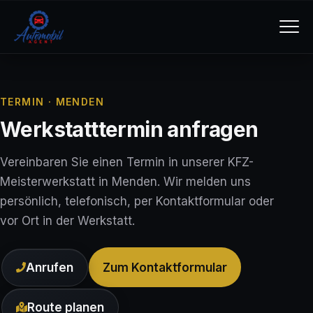
TERMIN ·
MENDEN
Werkstatttermin anfragen
Vereinbaren Sie einen Termin in unserer KFZ-
Meisterwerkstatt in
Menden
. Wir melden uns
persönlich, telefonisch, per Kontaktformular oder
vor Ort in der Werkstatt.
Anrufen
Zum Kontaktformular
Route planen