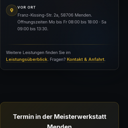
VOR ORT
Franz-Kissing-Str. 2a
,
58706
Menden
.
Öffnungszeiten
Mo bis Fr 08:00 bis 18:00 · Sa
09:00 bis 13:30
.
Weitere Leistungen finden Sie im
Leistungsüberblick
. Fragen?
Kontakt & Anfahrt
.
Termin in der Meisterwerkstatt
Menden