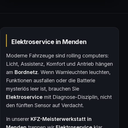
Elektroservice in Menden
Moderne Fahrzeuge sind rolling computers:
Licht, Assistenz, Komfort und Antrieb hängen
am
Bordnetz
. Wenn Warnleuchten leuchten,
Funktionen ausfallen oder die Batterie
mysteriös leer ist, brauchen Sie
Elektroservice
mit Diagnose-Disziplin, nicht
den fünften Sensor auf Verdacht.
In unserer
KFZ-Meisterwerkstatt in
Menden
trennen wir
Elektroservice
klar