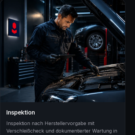
Inspektion
Inspektion nach Herstellervorgabe mit
Verschleißcheck und dokumentierter Wartung in