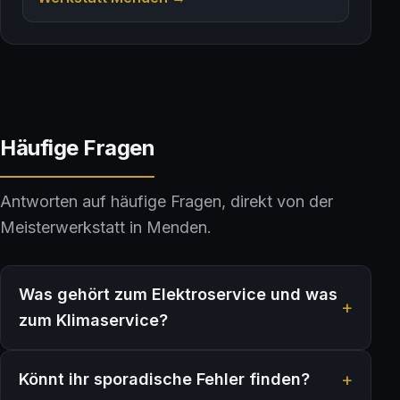
Häufige Fragen
Antworten auf häufige Fragen, direkt von der
Meisterwerkstatt in Menden.
Was gehört zum Elektroservice und was
zum Klimaservice?
Könnt ihr sporadische Fehler finden?