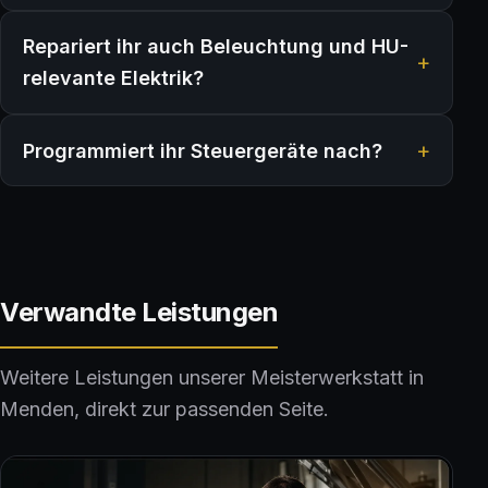
Repariert ihr auch Beleuchtung und HU-
relevante Elektrik?
Programmiert ihr Steuergeräte nach?
Verwandte Leistungen
Weitere Leistungen unserer Meisterwerkstatt in
Menden, direkt zur passenden Seite.