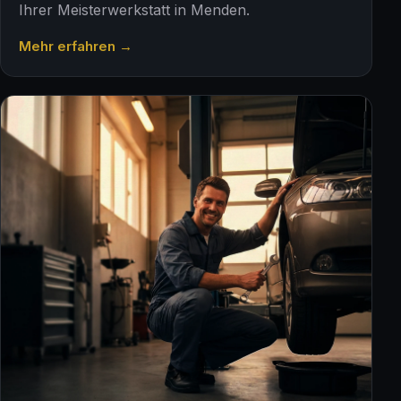
Ihrer Meisterwerkstatt in Menden.
Mehr erfahren →