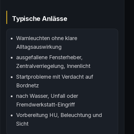
Typische Anlässe
Warnleuchten ohne klare
Alltagsauswirkung
ausgefallene Fensterheber,
Zentralverriegelung, Innenlicht
Startprobleme mit Verdacht auf
Bordnetz
nach Wasser, Unfall oder
Fremdwerkstatt-Eingriff
Vorbereitung HU, Beleuchtung und
Sicht