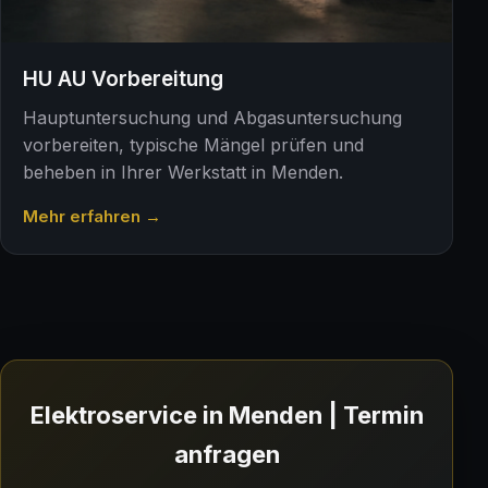
HU AU Vorbereitung
Hauptuntersuchung und Abgasuntersuchung
vorbereiten, typische Mängel prüfen und
beheben in Ihrer Werkstatt in Menden.
Mehr erfahren →
Elektroservice in Menden | Termin
anfragen