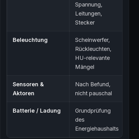
Spannung,
Leitungen,
Stecker
Beleuchtung
Scheinwerfer,
Rückleuchten,
HU-relevante
Mängel
Sensoren &
Nach Befund,
Aktoren
nicht pauschal
Batterie / Ladung
Grundprüfung
des
Energiehaushalts