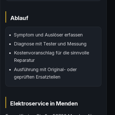
Ablauf
Symptom und Auslöser erfassen
Diagnose mit Tester und Messung
Kostenvoranschlag für die sinnvolle
Reparatur
Ausführung mit Original- oder
geprüften Ersatzteilen
Elektroservice in Menden