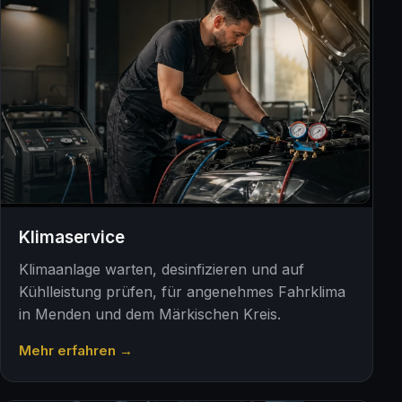
Klimaservice
Klimaanlage warten, desinfizieren und auf
Kühlleistung prüfen, für angenehmes Fahrklima
in Menden und dem Märkischen Kreis.
Mehr erfahren →