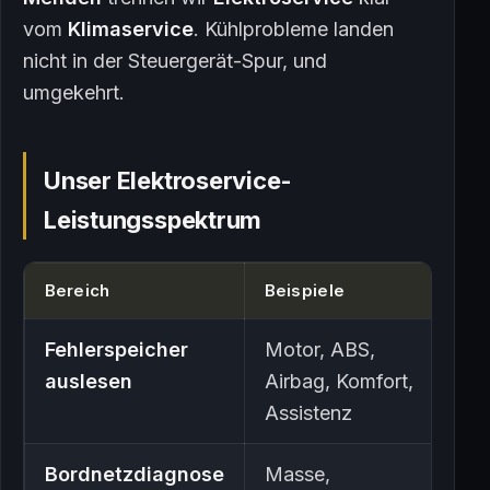
vom
Klimaservice
. Kühlprobleme landen
nicht in der Steuergerät-Spur, und
umgekehrt.
Unser Elektroservice-
Leistungsspektrum
Bereich
Beispiele
Fehlerspeicher
Motor, ABS,
auslesen
Airbag, Komfort,
Assistenz
Bordnetzdiagnose
Masse,