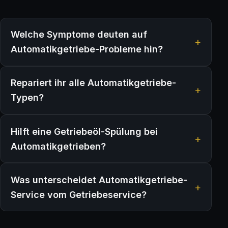
Welche Symptome deuten auf
Automatikgetriebe-Probleme hin?
Repariert ihr alle Automatikgetriebe-
Typen?
Hilft eine Getriebeöl-Spülung bei
Automatikgetrieben?
Was unterscheidet Automatikgetriebe-
Service vom Getriebeservice?