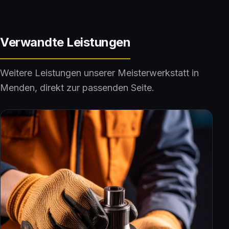
Verwandte Leistungen
Weitere Leistungen unserer Meisterwerkstatt in
Menden, direkt zur passenden Seite.