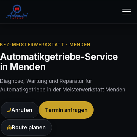
KFZ-MEISTERWERKSTATT · MENDEN
Automatikgetriebe-Service
in Menden
Diagnose, Wartung und Reparatur für
Automatikgetriebe in der Meisterwerkstatt Menden.
Anrufen
Termin anfragen
Route planen