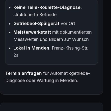
Keine Teile-Roulette-Diagnose
,
strukturierte Befunde
Getriebeöl-Spülgerät
vor Ort
Meisterwerkstatt
mit dokumentierten
Messwerten und Bildern auf Wunsch
Lokal in Menden
, Franz-Kissing-Str.
2a
Termin anfragen
für Automatikgetriebe-
Diagnose oder Wartung in Menden.