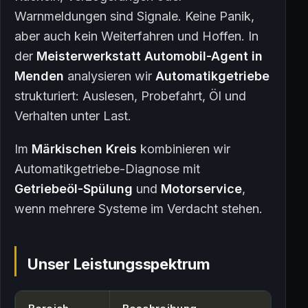
Warnmeldungen sind Signale. Keine Panik,
aber auch kein Weiterfahren und Hoffen. In
der
Meisterwerkstatt Automobil-Agent in
Menden
analysieren wir
Automatikgetriebe
strukturiert: Auslesen, Probefahrt, Öl und
Verhalten unter Last.
Im
Märkischen Kreis
kombinieren wir
Automatikgetriebe-Diagnose mit
Getriebeöl-Spülung
und
Motorservice
,
wenn mehrere Systeme im Verdacht stehen.
Unser Leistungsspektrum