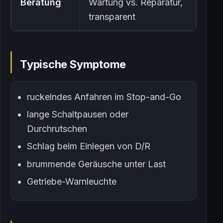
Beratung
Wartung vs. Reparatur,
transparent
Typische Symptome
ruckelndes Anfahren im Stop-and-Go
lange Schaltpausen oder
Durchrutschen
Schlag beim Einlegen von D/R
brummende Geräusche unter Last
Getriebe-Warnleuchte