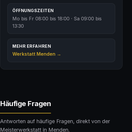
ÖFFNUNGSZEITEN
Mo bis Fr 08:00 bis 18:00 · Sa 09:00 bis
13:30
MEHR ERFAHREN
Werkstatt Menden →
Häufige Fragen
Antworten auf häufige Fragen, direkt von der
Meisterwerkstatt in Menden.