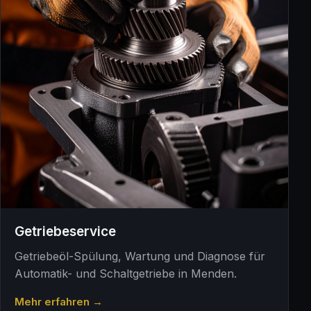
Getriebeservice
Getriebeöl-Spülung, Wartung und Diagnose für
Automatik- und Schaltgetriebe in Menden.
Mehr erfahren →