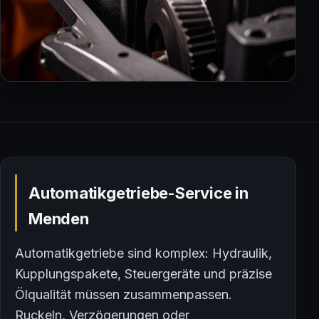
Automatikgetriebe-Service in
Menden
Automatikgetriebe sind komplex: Hydraulik,
Kupplungspakete, Steuergeräte und präzise
Ölqualität müssen zusammenpassen.
Ruckeln, Verzögerungen oder