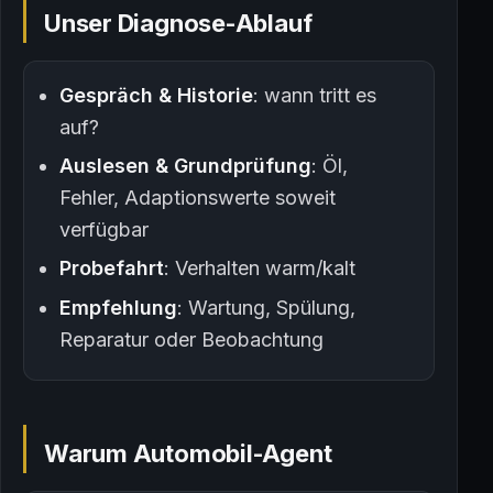
Unser Diagnose-Ablauf
Gespräch & Historie
: wann tritt es
auf?
Auslesen & Grundprüfung
: Öl,
Fehler, Adaptionswerte soweit
verfügbar
Probefahrt
: Verhalten warm/kalt
Empfehlung
: Wartung, Spülung,
Reparatur oder Beobachtung
Warum Automobil-Agent