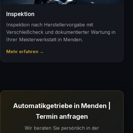
Inspektion
Inspektion nach Herstellervorgabe mit
Verschleißcheck und dokumentierter Wartung in
Ihrer Meisterwerkstatt in Menden.
Mehr erfahren →
Automatikgetriebe in Menden |
Termin anfragen
Wir beraten Sie persönlich in der