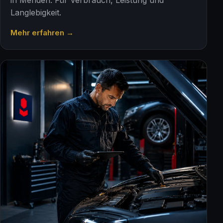
Langlebigkeit.
Mehr erfahren →