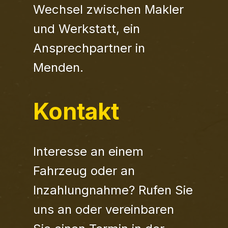
Wechsel zwischen Makler
und Werkstatt, ein
Ansprechpartner in
Menden.
Kontakt
Interesse an einem
Fahrzeug oder an
Inzahlungnahme? Rufen Sie
uns an oder vereinbaren