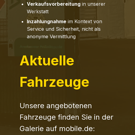
Verkaufsvorbereitung
in unserer
Werkstatt
Inzahlungnahme
im Kontext von
Service und Sicherheit, nicht als
anonyme Vermittlung
Aktuelle
Fahrzeuge
Unsere angebotenen
Fahrzeuge finden Sie in der
Galerie auf mobile.de: