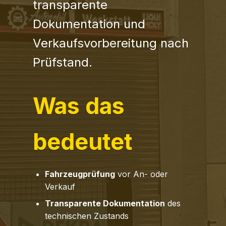
transparente
Dokumentation und
Verkaufsvorbereitung nach
Prüfstand.
Was das
bedeutet
Fahrzeugprüfung
vor An- oder
Verkauf
Transparente Dokumentation
des
technischen Zustands