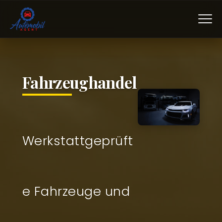
Fahrzeughandel
Werkstattgeprüft
e Fahrzeuge und