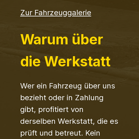
Zur Fahrzeuggalerie
Warum über
die Werkstatt
Wer ein Fahrzeug über uns
bezieht oder in Zahlung
gibt, profitiert von
derselben Werkstatt, die es
prüft und betreut. Kein