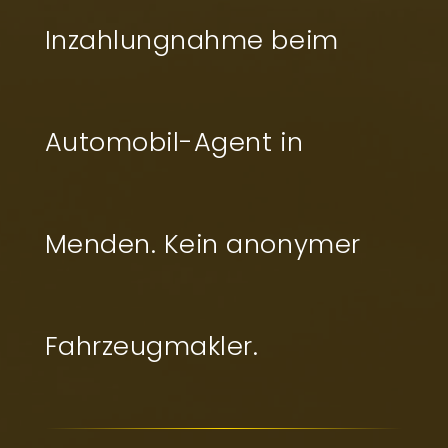
Inzahlungnahme beim
Automobil-Agent in
Menden. Kein anonymer
Fahrzeugmakler.